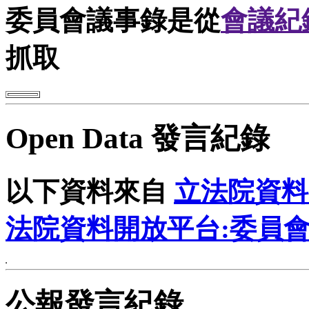
委員會議事錄是從
會議紀
抓取
Open Data 發言紀錄
以下資料來自
立法院資料
法院資料開放平台:委員
公報發言紀錄