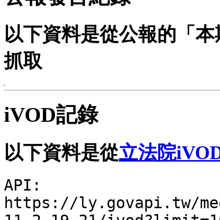
以下資料是從公報的「本
抓取
iVOD記錄
以下資料是從
立法院iVO
API:
https://ly.govapi.tw/me