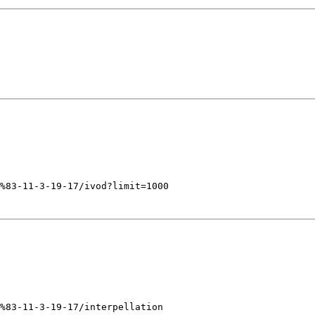
%83-11-3-19-17/ivod?limit=1000
%83-11-3-19-17/interpellation