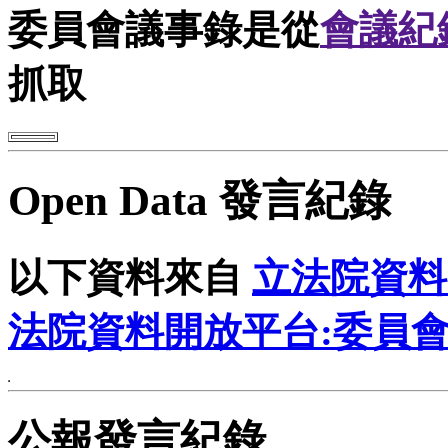
委員會議事錄是從
會議紀
抓取
Open Data 發言紀錄
以下資料來自
立法院資料
法院資料開放平台:委員
公報發言紀錄