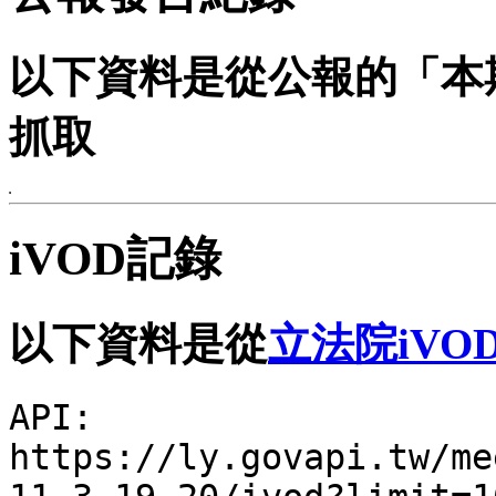
以下資料是從公報的「本
抓取
iVOD記錄
以下資料是從
立法院iVO
API:
https://ly.govapi.tw/me