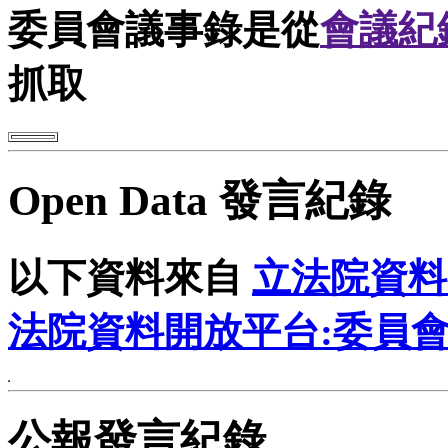
委員會議事錄是從
會議紀
抓取
Open Data 發言紀錄
以下資料來自
立法院資料
法院資料開放平台:委員
公報發言紀錄