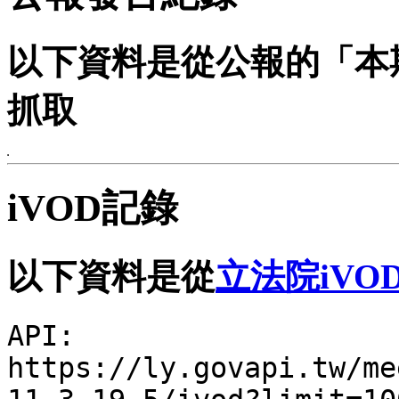
以下資料是從公報的「本
抓取
iVOD記錄
以下資料是從
立法院iVO
API:
https://ly.govapi.tw/me