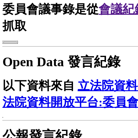
委員會議事錄是從
會議紀
抓取
Open Data 發言紀錄
以下資料來自
立法院資料
法院資料開放平台:委員
公報發言紀錄