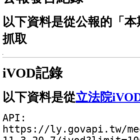
以下資料是從公報的「本
抓取
iVOD記錄
以下資料是從
立法院iVO
API:
https://ly.govapi.tw/me