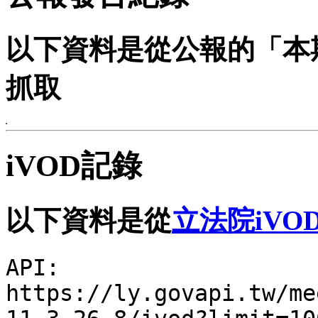
以下資料是從公報的「本
抓取
iVOD記錄
以下資料是從
立法院iVO
API:
https://ly.govapi.tw/me