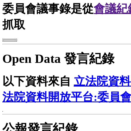
委員會議事錄是從
會議紀
抓取
Open Data 發言紀錄
以下資料來自
立法院資料
法院資料開放平台:委員
公報發言紀錄