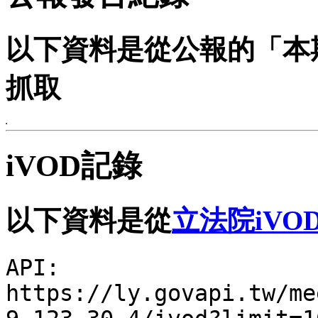
以下資料是從公報的「本
抓取
iVOD記錄
以下資料是從
立法院iVO
API:
https://ly.govapi.tw/me