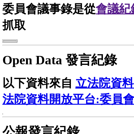
委員會議事錄是從
會議紀
抓取
Open Data 發言紀錄
以下資料來自
立法院資料
法院資料開放平台:委員
公報發言紀錄