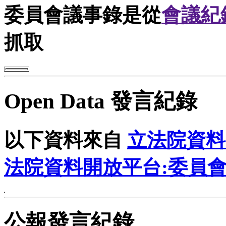
委員會議事錄是從
會議紀
抓取
Open Data 發言紀錄
以下資料來自
立法院資料
法院資料開放平台:委員
公報發言紀錄