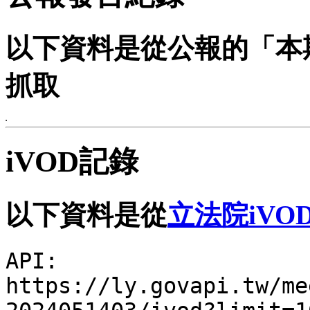
以下資料是從公報的「本
抓取
iVOD記錄
以下資料是從
立法院iVO
API:
https://ly.govapi.tw/me