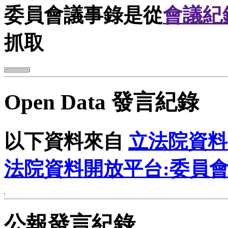
委員會議事錄是從
會議紀
抓取
Open Data 發言紀錄
以下資料來自
立法院資料
法院資料開放平台:委員
公報發言紀錄