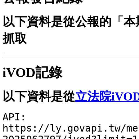
以下資料是從公報的「本
抓取
iVOD記錄
以下資料是從
立法院iVO
API:
https://ly.govapi.tw/me